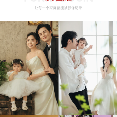
让每一个家庭都能被影像记录